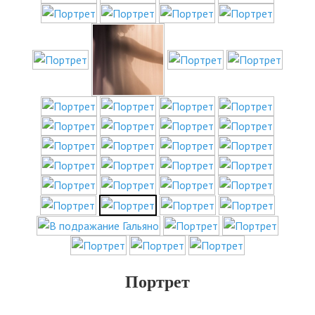
Портрет