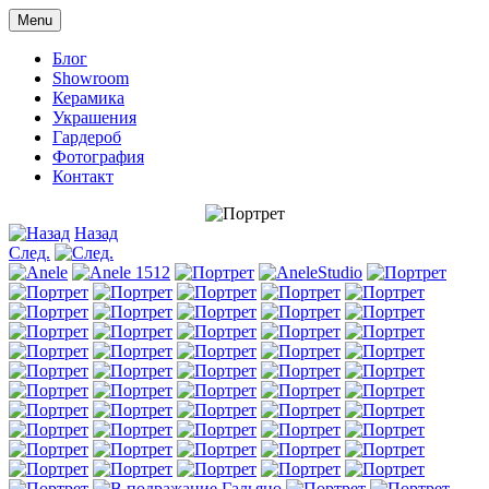
Menu
Блог
Showroom
Керамика
Украшения
Гардероб
Фотография
Контакт
Назад
След.