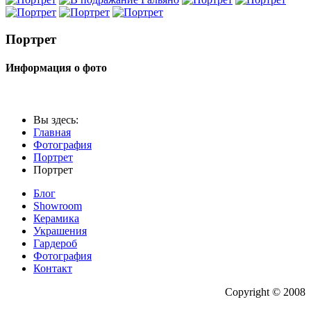
Портрет
Информация о фото
Вы здесь:
Главная
Фотография
Портрет
Портрет
Блог
Showroom
Керамика
Украшения
Гардероб
Фотография
Контакт
Copyright © 2008