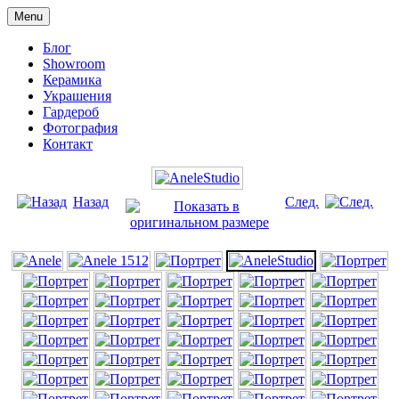
Menu
Блог
Showroom
Керамика
Украшения
Гардероб
Фотография
Контакт
Назад
След.