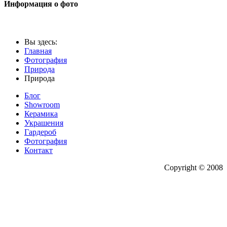
Информация о фото
Вы здесь:
Главная
Фотография
Природа
Природа
Блог
Showroom
Керамика
Украшения
Гардероб
Фотография
Контакт
Copyright © 2008