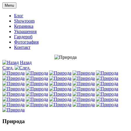
Menu
Блог
Showroom
Керамика
Украшения
Гардероб
Фотография
Контакт
Назад
След.
Природа